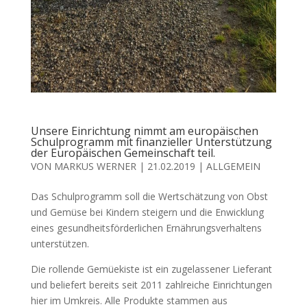
Unsere Einrichtung nimmt am europäischen
Schulprogramm mit finanzieller Unterstützung
der Europäischen Gemeinschaft teil.
VON
MARKUS WERNER
|
21.02.2019
|
ALLGEMEIN
Das Schulprogramm soll die Wertschätzung von Obst
und Gemüse bei Kindern steigern und die Enwicklung
eines gesundheitsförderlichen Ernährungsverhaltens
unterstützen.
Die rollende Gemüekiste ist ein zugelassener Lieferant
und beliefert bereits seit 2011 zahlreiche Einrichtungen
hier im Umkreis. Alle Produkte stammen aus