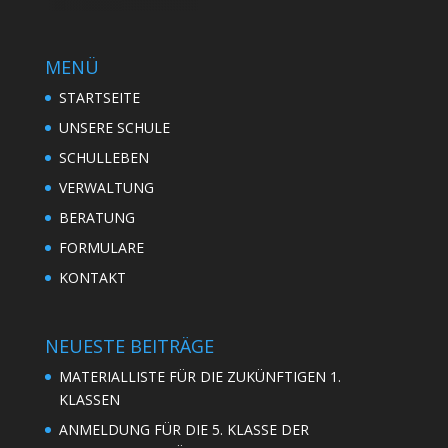
MENÜ
STARTSEITE
UNSERE SCHULE
SCHULLEBEN
VERWALTUNG
BERATUNG
FORMULARE
KONTAKT
NEUESTE BEITRÄGE
MATERIALLISTE FÜR DIE ZUKÜNFTIGEN 1.
KLASSEN
ANMELDUNG FÜR DIE 5. KLASSE DER