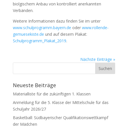
biolgischem Anbau von kontrolliert anerkannten
Verbänden.
Weitere Informationen dazu finden Sie im unter
www.schulprogramm.bayern.de
oder
www.rollende-
gemuesekiste.de
und auf diesem Plakat:
Schulprogramm_Plakat_2019
.
Nächste Einträge »
Neueste Beiträge
Materialliste für die zukünftigen 1. Klassen
Anmeldung für die 5. Klasse der Mittelschule für das
Schuljahr 2026/27
Basketball: Südbayerischer Qualifikationswettkampf
der Mädchen