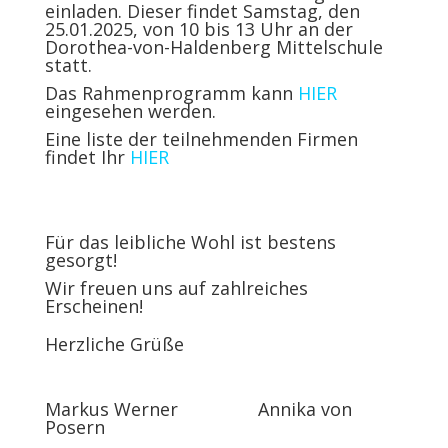
einladen. Dieser findet Samstag, den
25.01.2025, von 10 bis 13 Uhr an der
Dorothea-von-Haldenberg Mittelschule
statt.
Das Rahmenprogramm kann
HIER
eingesehen werden.
Eine liste der teilnehmenden Firmen
findet Ihr
HIER
Für das leibliche Wohl ist bestens
gesorgt!
Wir freuen uns auf zahlreiches
Erscheinen!
Herzliche Grüße
Markus Werner Annika von
Posern