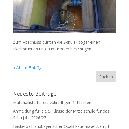
Zum Abschluss durften die Schüler sogar einen
Flachbrunnen unten im Boden besichtigen.
« Ältere Einträge
Neueste Beiträge
Materialliste für die zukünftigen 1. Klassen
Anmeldung für die 5. Klasse der Mittelschule für das
Schuljahr 2026/27
Basketball: Südbayerischer Qualifikationswettkampf