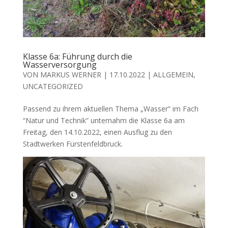
Klasse 6a: Führung durch die
Wasserversorgung
VON
MARKUS WERNER
|
17.10.2022
|
ALLGEMEIN
,
UNCATEGORIZED
Passend zu ihrem aktuellen Thema „Wasser“ im Fach
“Natur und Technik” unternahm die Klasse 6a am
Freitag, den 14.10.2022, einen Ausflug zu den
Stadtwerken Fürstenfeldbruck.