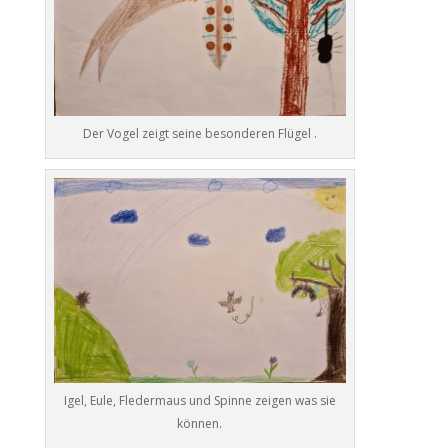
Der Vogel zeigt seine besonderen Flügel .
Igel, Eule, Fledermaus und Spinne zeigen was sie
können.