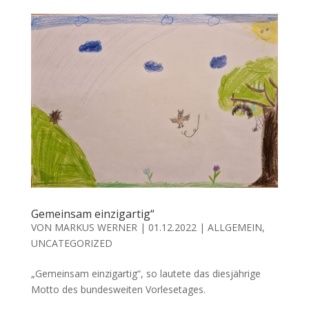
Gemeinsam einzigartig“
VON
MARKUS WERNER
|
01.12.2022
|
ALLGEMEIN
,
UNCATEGORIZED
„Gemeinsam einzigartig“, so lautete das diesjährige
Motto des bundesweiten Vorlesetages.