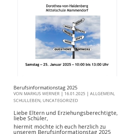
Berufsinformationstag 2025
VON
MARKUS WERNER
|
16.01.2025
|
ALLGEMEIN
,
SCHULLEBEN
,
UNCATEGORIZED
Liebe Eltern und Erziehungsberechtigte,
liebe Schüler,
hiermit möchte ich euch herzlich zu
unserem Berufsinformationstag 2025