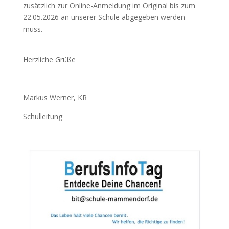
zusätzlich zur Online-Anmeldung im Original bis zum
22.05.2026 an unserer Schule abgegeben werden
muss.
Herzliche Grüße
Markus Werner, KR
Schulleitung