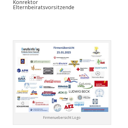
Konrektor
Elternbeiratsvorsitzende
Firmenuebersicht Logo