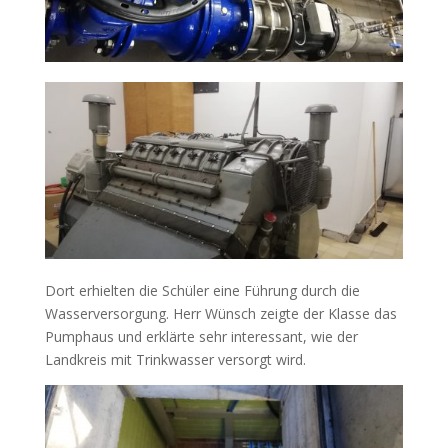
Dort erhielten die Schüler eine Führung durch die
Wasserversorgung. Herr Wünsch zeigte der Klasse das
Pumphaus und erklärte sehr interessant, wie der
Landkreis mit Trinkwasser versorgt wird.