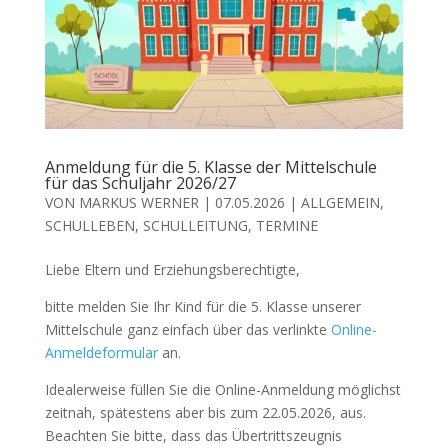
Anmeldung für die 5. Klasse der Mittelschule
für das Schuljahr 2026/27
VON
MARKUS WERNER
|
07.05.2026
|
ALLGEMEIN
,
SCHULLEBEN
,
SCHULLEITUNG
,
TERMINE
Liebe Eltern und Erziehungsberechtigte,
bitte melden Sie Ihr Kind für die 5. Klasse unserer
Mittelschule ganz einfach über das verlinkte
Online-
Anmeldeformular
an.
Idealerweise füllen Sie die Online-Anmeldung möglichst
zeitnah, spätestens aber bis zum 22.05.2026, aus.
Beachten Sie bitte, dass das Übertrittszeugnis