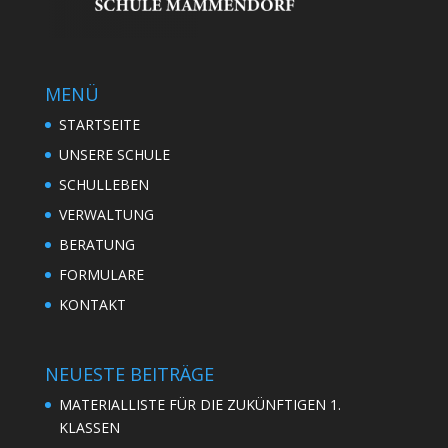
MENÜ
STARTSEITE
UNSERE SCHULE
SCHULLEBEN
VERWALTUNG
BERATUNG
FORMULARE
KONTAKT
NEUESTE BEITRÄGE
MATERIALLISTE FÜR DIE ZUKÜNFTIGEN 1.
KLASSEN