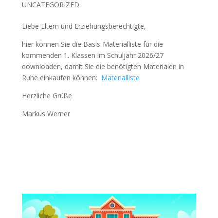
UNCATEGORIZED
Liebe Eltern und Erziehungsberechtigte,
hier können Sie die Basis-Materialliste für die
kommenden 1. Klassen im Schuljahr 2026/27
downloaden, damit Sie die benötigten Materialen in
Ruhe einkaufen können:
Materialliste
Herzliche Grüße
Markus Werner