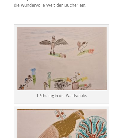
die wundervolle Welt der Bücher ein.
1.Schultag in der Waldschule.