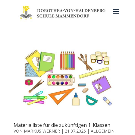
a
Materialliste für die zukünftigen 1. Klassen
VON
MARKUS WERNER
|
21.07.2026
|
ALLGEMEIN
,