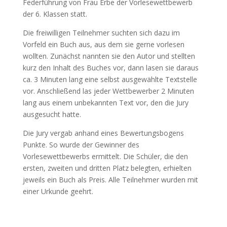
Federführung von Frau Erbe der Vorlesewettbewerb
der 6. Klassen statt.
Die freiwilligen Teilnehmer suchten sich dazu im
Vorfeld ein Buch aus, aus dem sie gerne vorlesen
wollten. Zunächst nannten sie den Autor und stellten
kurz den Inhalt des Buches vor, dann lasen sie daraus
ca. 3 Minuten lang eine selbst ausgewählte Textstelle
vor. Anschließend las jeder Wettbewerber 2 Minuten
lang aus einem unbekannten Text vor, den die Jury
ausgesucht hatte.
Die Jury vergab anhand eines Bewertungsbogens
Punkte. So wurde der Gewinner des
Vorlesewettbewerbs ermittelt. Die Schüler, die den
ersten, zweiten und dritten Platz belegten, erhielten
jeweils ein Buch als Preis. Alle Teilnehmer wurden mit
einer Urkunde geehrt.