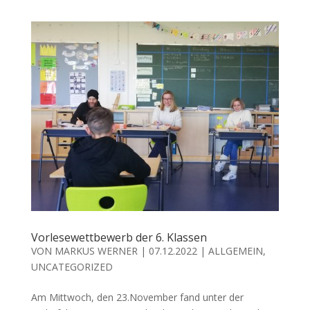
Vorlesewettbewerb der 6. Klassen
VON
MARKUS WERNER
|
07.12.2022
|
ALLGEMEIN
,
UNCATEGORIZED
Am Mittwoch, den 23.November fand unter der