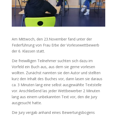
Am Mittwoch, den 23.November fand unter der
Federführung von Frau Erbe der Vorlesewettbewerb
der 6. Klassen statt.
Die freiwilligen Teilnehmer suchten sich dazu im
Vorfeld ein Buch aus, aus dem sie gerne vorlesen
wollten. Zunächst nannten sie den Autor und stellten
kurz den Inhalt des Buches vor, dann lasen sie daraus
ca. 3 Minuten lang eine selbst ausgewählte Textstelle
vor. Anschließend las jeder Wettbewerber 2 Minuten
lang aus einem unbekannten Text vor, den die Jury
ausgesucht hatte.
Die Jury vergab anhand eines Bewertungsbogens