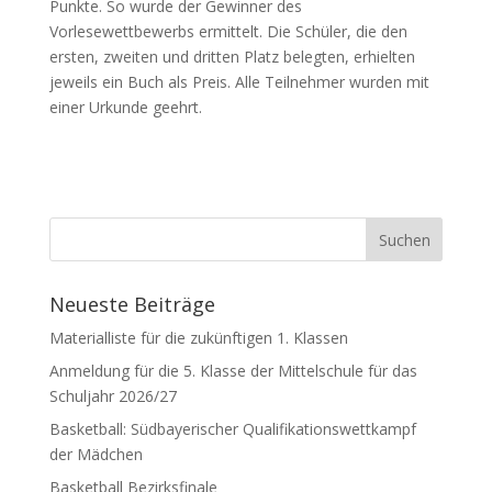
Punkte. So wurde der Gewinner des
Vorlesewettbewerbs ermittelt. Die Schüler, die den
ersten, zweiten und dritten Platz belegten, erhielten
jeweils ein Buch als Preis. Alle Teilnehmer wurden mit
einer Urkunde geehrt.
Neueste Beiträge
Materialliste für die zukünftigen 1. Klassen
Anmeldung für die 5. Klasse der Mittelschule für das
Schuljahr 2026/27
Basketball: Südbayerischer Qualifikationswettkampf
der Mädchen
Basketball Bezirksfinale