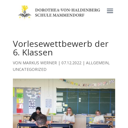
a
Vorlesewettbewerb der
6. Klassen
VON
MARKUS WERNER
|
07.12.2022
|
ALLGEMEIN
,
UNCATEGORIZED