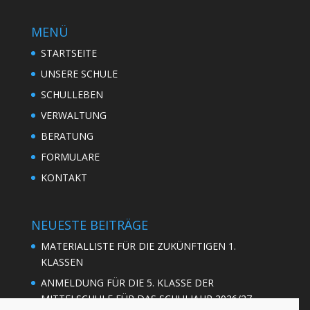
MENÜ
STARTSEITE
UNSERE SCHULE
SCHULLEBEN
VERWALTUNG
BERATUNG
FORMULARE
KONTAKT
NEUESTE BEITRÄGE
MATERIALLISTE FÜR DIE ZUKÜNFTIGEN 1.
KLASSEN
ANMELDUNG FÜR DIE 5. KLASSE DER
MITTELSCHULE FÜR DAS SCHULJAHR 2026/27