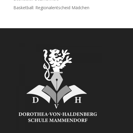
Basketball: Regionalentscheid Mädchen