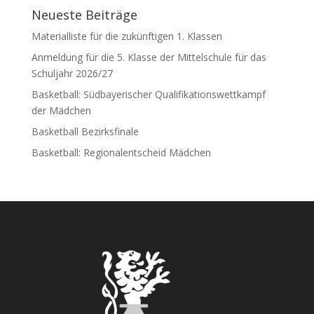
Neueste Beiträge
Materialliste für die zukünftigen 1. Klassen
Anmeldung für die 5. Klasse der Mittelschule für das
Schuljahr 2026/27
Basketball: Südbayerischer Qualifikationswettkampf
der Mädchen
Basketball Bezirksfinale
Basketball: Regionalentscheid Mädchen