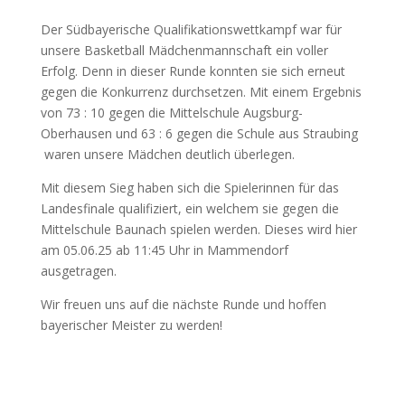
Der Südbayerische Qualifikationswettkampf war für
unsere Basketball Mädchenmannschaft ein voller
Erfolg. Denn in dieser Runde konnten sie sich erneut
gegen die Konkurrenz durchsetzen. Mit einem Ergebnis
von 73 : 10 gegen die Mittelschule Augsburg-
Oberhausen und 63 : 6 gegen die Schule aus Straubing
waren unsere Mädchen deutlich überlegen.
Mit diesem Sieg haben sich die Spielerinnen für das
Landesfinale qualifiziert, ein welchem sie gegen die
Mittelschule Baunach spielen werden. Dieses wird hier
am 05.06.25 ab 11:45 Uhr in Mammendorf
ausgetragen.
Wir freuen uns auf die nächste Runde und hoffen
bayerischer Meister zu werden!