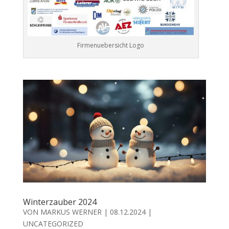
Firmenuebersicht Logo
Winterzauber 2024
VON
MARKUS WERNER
|
08.12.2024
|
UNCATEGORIZED