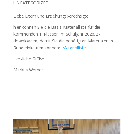
UNCATEGORIZED
Liebe Eltern und Erziehungsberechtigte,
hier können Sie die Basis-Materialliste für die
kommenden 1. Klassen im Schuljahr 2026/27
downloaden, damit Sie die benötigten Materialen in
Ruhe einkaufen können:
Materialliste
Herzliche Grüße
Markus Werner