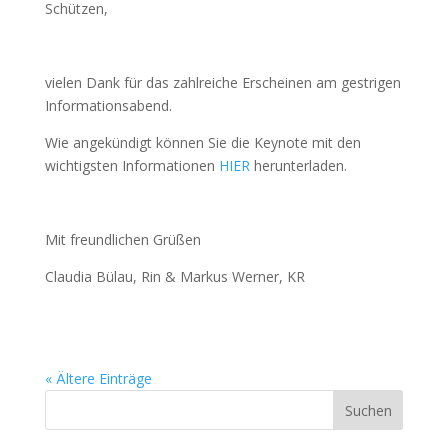
Schützen,
vielen Dank für das zahlreiche Erscheinen am gestrigen
Informationsabend.
Wie angekündigt können Sie die Keynote mit den
wichtigsten Informationen
HIER
herunterladen.
Mit freundlichen Grüßen
Claudia Bülau, Rin & Markus Werner, KR
« Ältere Einträge