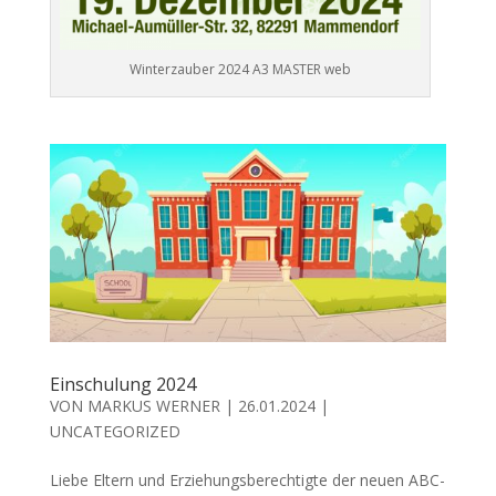
Winterzauber 2024 A3 MASTER web
Einschulung 2024
VON
MARKUS WERNER
|
26.01.2024
|
UNCATEGORIZED
Liebe Eltern und Erziehungsberechtigte der neuen ABC-