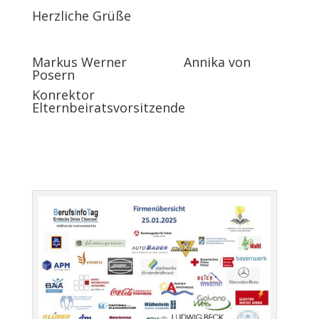
Herzliche Grüße
Markus Werner Annika von
Posern
Konrektor
Elternbeiratsvorsitzende