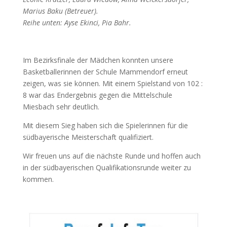
Marius Baku (Betreuer).
Reihe unten: Ayse Ekinci, Pia Bahr.
Im Bezirksfinale der Mädchen konnten unsere
Basketballerinnen der Schule Mammendorf erneut
zeigen, was sie können. Mit einem Spielstand von 102 :
8 war das Endergebnis gegen die Mittelschule
Miesbach sehr deutlich.
Mit diesem Sieg haben sich die Spielerinnen für die
südbayerische Meisterschaft qualifiziert.
Wir freuen uns auf die nächste Runde und hoffen auch
in der südbayerischen Qualifikationsrunde weiter zu
kommen.