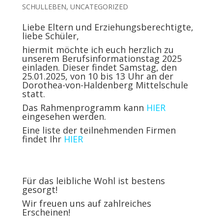
SCHULLEBEN
,
UNCATEGORIZED
Liebe Eltern und Erziehungsberechtigte,
liebe Schüler,
hiermit möchte ich euch herzlich zu
unserem Berufsinformationstag 2025
einladen. Dieser findet Samstag, den
25.01.2025, von 10 bis 13 Uhr an der
Dorothea-von-Haldenberg Mittelschule
statt.
Das Rahmenprogramm kann
HIER
eingesehen werden.
Eine liste der teilnehmenden Firmen
findet Ihr
HIER
Für das leibliche Wohl ist bestens
gesorgt!
Wir freuen uns auf zahlreiches
Erscheinen!