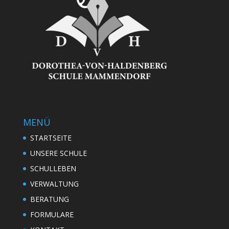
MENÜ
STARTSEITE
UNSERE SCHULE
SCHULLEBEN
VERWALTUNG
BERATUNG
FORMULARE