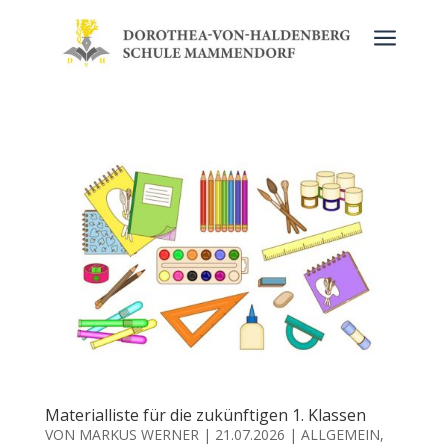
a
Materialliste für die zukünftigen 1. Klassen
VON
MARKUS WERNER
|
21.07.2026
|
ALLGEMEIN
,