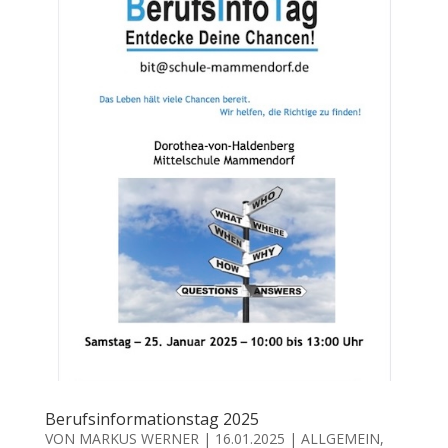
Berufsinformationstag 2025
VON
MARKUS WERNER
|
16.01.2025
|
ALLGEMEIN
,