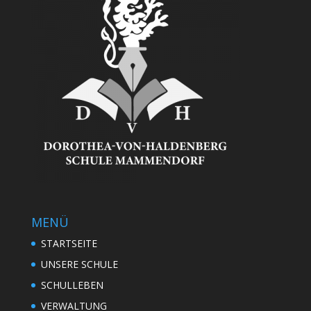
MENÜ
STARTSEITE
UNSERE SCHULE
SCHULLEBEN
VERWALTUNG