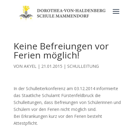
a
Keine Befreiungen vor
Ferien möglich!
VON
AKYEL
|
21.01.2015
|
SCHULLEITUNG
In der Schulleiterkonferenz am 03.12.2014 informierte
das Staatliche Schulamt Fürstenfeldbruck die
Schulleitungen, dass Befreiungen von Schülerinnen und
Schülern vor den Ferien nicht möglich sind.
Bei Erkrankungen kurz vor den Ferien besteht
Attestpflicht.