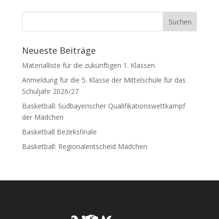
Neueste Beiträge
Materialliste für die zukünftigen 1. Klassen
Anmeldung für die 5. Klasse der Mittelschule für das
Schuljahr 2026/27
Basketball: Südbayerischer Qualifikationswettkampf
der Mädchen
Basketball Bezirksfinale
Basketball: Regionalentscheid Mädchen